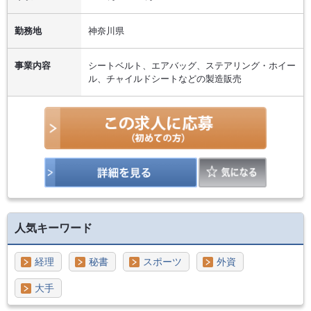
勤務地
神奈川県
事業内容
シートベルト、エアバッグ、ステアリング・ホイー
ル、チャイルドシートなどの製造販売
人気キーワード
経理
秘書
スポーツ
外資
大手