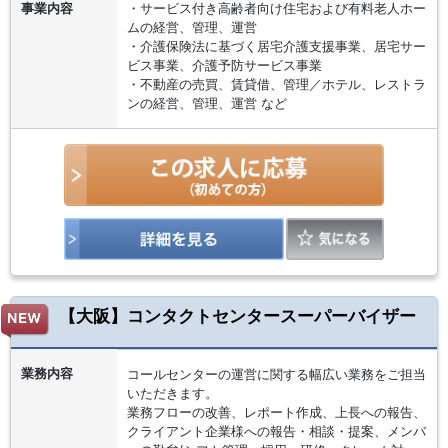
事業内容
・サービス付き高齢者向け住宅および有料老人ホー
ムの経営、管理、運営
・介護保険法に基づく居宅介護支援事業、居宅サー
ビス事業、介護予防サービス事業
・不動産の売買、賃貸借、管理／ホテル、レストラ
ンの経営、管理、運営 など
【大阪】コンタクトセンタースーパーバイザー
業務内容
コールセンターの運営に関する幅広い業務をご担当
いただきます。
業務フローの改善、レポート作成、上長への報告、
クライアント企業様への報告・相談・提案、メンバ