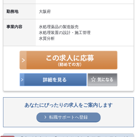
勤務地
大阪府
事業内容
水処理薬品の製造販売
水処理装置の設計・施工管理
水質分析
あなたにぴったりの求人をご案内します
転職サポートへ登録