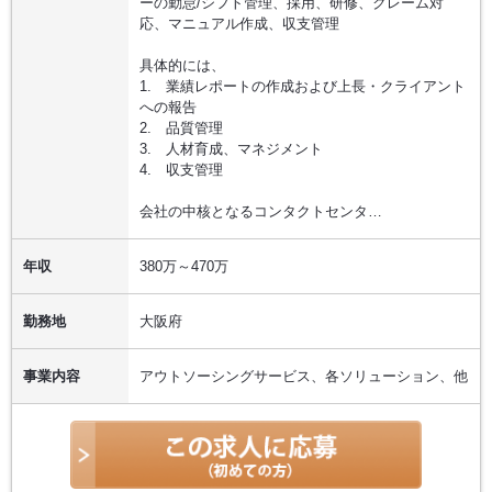
ーの勤怠/シフト管理、採用、研修、クレーム対
応、マニュアル作成、収支管理
具体的には、
1. 業績レポートの作成および上長・クライアント
への報告
2. 品質管理
3. 人材育成、マネジメント
4. 収支管理
会社の中核となるコンタクトセンタ…
年収
380万～470万
勤務地
大阪府
事業内容
アウトソーシングサービス、各ソリューション、他