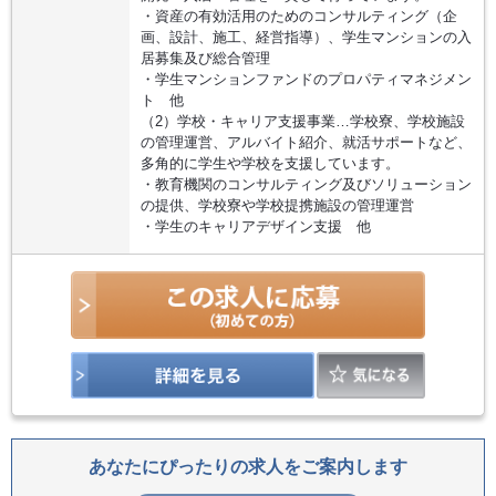
・資産の有効活用のためのコンサルティング（企
画、設計、施工、経営指導）、学生マンションの入
居募集及び総合管理
・学生マンションファンドのプロパティマネジメン
ト 他
（2）学校・キャリア支援事業…学校寮、学校施設
の管理運営、アルバイト紹介、就活サポートなど、
多角的に学生や学校を支援しています。
・教育機関のコンサルティング及びソリューション
の提供、学校寮や学校提携施設の管理運営
・学生のキャリアデザイン支援 他
あなたにぴったりの求人をご案内します