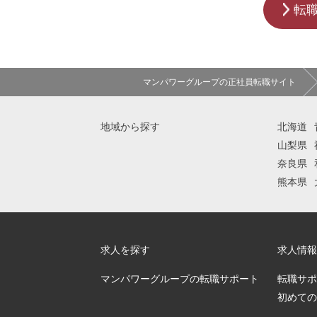
転
マンパワーグループの正社員転職サイト
地域から探す
北海道
山梨県
奈良県
熊本県
求人を探す
求人情報
マンパワーグループの転職サポート
転職サポ
初めての