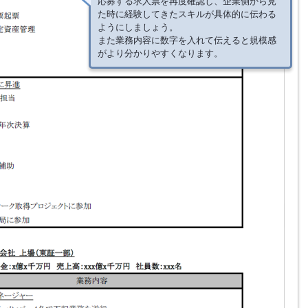
応募する求人票を再度確認し、企業側から見
た時に経験してきたスキルが具体的に伝わる
ようにしましょう。
また業務内容に数字を入れて伝えると規模感
がより分かりやすくなります。