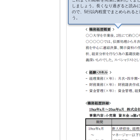
しましょう。長くなり過ぎると読み
ので、5行以内程度でまとめられると
う。