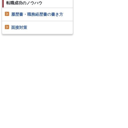
転職成功のノウハウ
履歴書・職務経歴書の書き方
面接対策