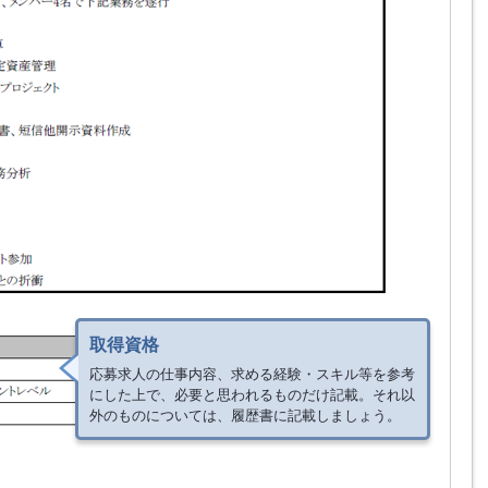
取得資格
応募求人の仕事内容、求める経験・スキル等を参考
にした上で、必要と思われるものだけ記載。それ以
外のものについては、履歴書に記載しましょう。