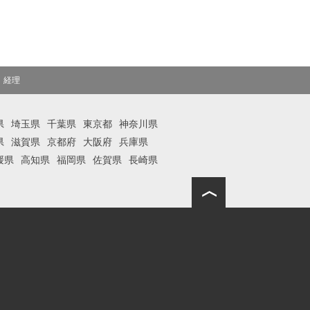
：経理
県
埼玉県
千葉県
東京都
神奈川県
県
滋賀県
京都府
大阪府
兵庫県
媛県
高知県
福岡県
佐賀県
長崎県