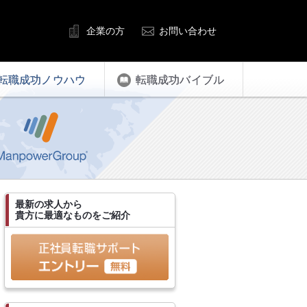
企業の方
お問い合わせ
転職成功ノウハウ
転職成功バイブル
最新の求人から
貴方に最適なものをご紹介