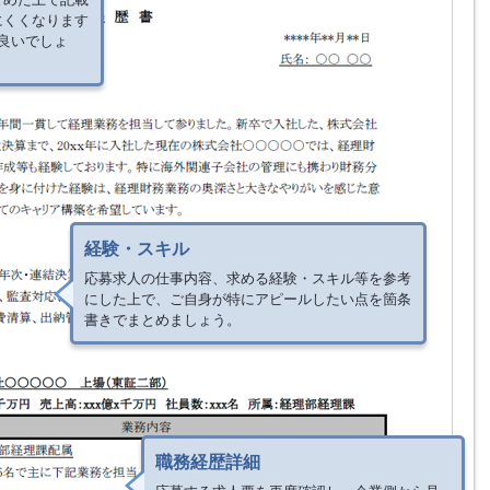
にくくなります
良いでしょ
経験・スキル
応募求人の仕事内容、求める経験・スキル等を参考
にした上で、ご自身が特にアピールしたい点を箇条
書きでまとめましょう。
職務経歴詳細