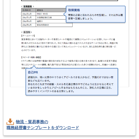
物流・貿易事務の
職務経歴書テンプレートをダウンロード