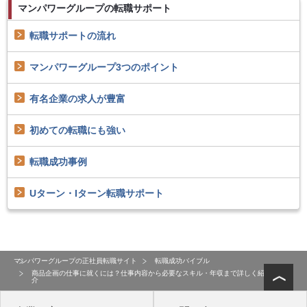
マンパワーグループの
転職サポート
転職サポートの流れ
マンパワーグループ3つの
ポイント
有名企業の求人が豊富
初めての転職にも強い
転職成功事例
Uターン・Iターン
転職サポート
マンパワーグループの正社員転職サイト
転職成功バイブル
商品企画の仕事に就くには？仕事内容から必要なスキル・年収まで詳しく紹
介