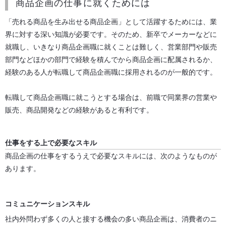
商品企画の仕事に就くためには
「売れる商品を生み出せる商品企画」として活躍するためには、業
界に対する深い知識が必要です。そのため、新卒でメーカーなどに
就職し、いきなり商品企画職に就くことは難しく、営業部門や販売
部門などほかの部門で経験を積んでから商品企画に配属されるか、
経験のある人が転職して商品企画職に採用されるのが一般的です。
転職して商品企画職に就こうとする場合は、前職で同業界の営業や
販売、商品開発などの経験があると有利です。
仕事をする上で必要なスキル
商品企画の仕事をするうえで必要なスキルには、次のようなものが
あります。
コミュニケーションスキル
社内外問わず多くの人と接する機会の多い商品企画は、消費者のニ