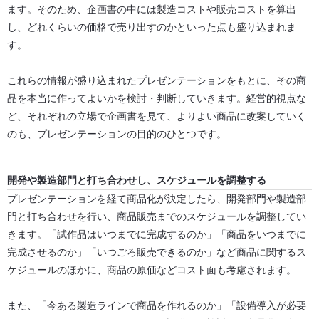
ます。そのため、企画書の中には製造コストや販売コストを算出
し、どれくらいの価格で売り出すのかといった点も盛り込まれま
す。
これらの情報が盛り込まれたプレゼンテーションをもとに、その商
品を本当に作ってよいかを検討・判断していきます。経営的視点な
ど、それぞれの立場で企画書を見て、よりよい商品に改案していく
のも、プレゼンテーションの目的のひとつです。
開発や製造部門と打ち合わせし、スケジュールを調整する
プレゼンテーションを経て商品化が決定したら、開発部門や製造部
門と打ち合わせを行い、商品販売までのスケジュールを調整してい
きます。「試作品はいつまでに完成するのか」「商品をいつまでに
完成させるのか」「いつごろ販売できるのか」など商品に関するス
ケジュールのほかに、商品の原価などコスト面も考慮されます。
また、「今ある製造ラインで商品を作れるのか」「設備導入が必要