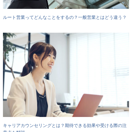
ルート営業ってどんなことをするの？一般営業とはどう違う？
キャリアカウンセリングとは？期待できる効果や受ける際の注