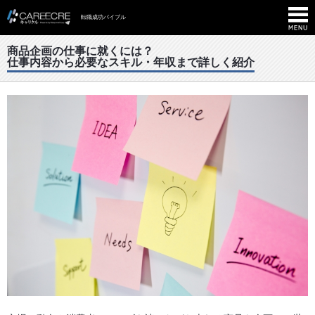
転職成功バイブル
商品企画の仕事に就くには？
仕事内容から必要なスキル・年収まで詳しく紹介