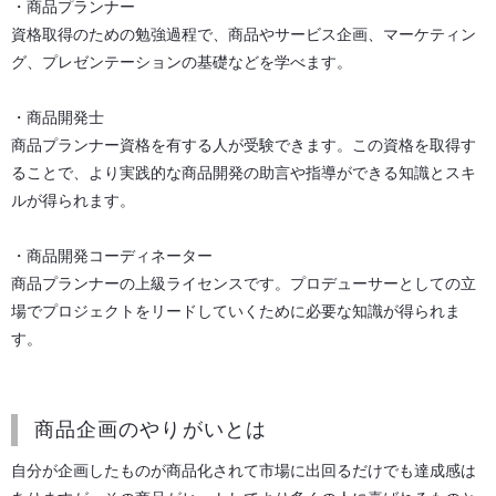
・商品プランナー
資格取得のための勉強過程で、商品やサービス企画、マーケティン
グ、プレゼンテーションの基礎などを学べます。
・商品開発士
商品プランナー資格を有する人が受験できます。この資格を取得す
ることで、より実践的な商品開発の助言や指導ができる知識とスキ
ルが得られます。
・商品開発コーディネーター
商品プランナーの上級ライセンスです。プロデューサーとしての立
場でプロジェクトをリードしていくために必要な知識が得られま
す。
商品企画のやりがいとは
自分が企画したものが商品化されて市場に出回るだけでも達成感は