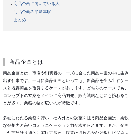
商品企画に向いている人
●
商品企画の平均年収
●
まとめ
●
商品企画とは
商品企画とは、市場や消費者のニーズに合った商品を世の中に生み
出す仕事です。一口に商品企画といっても、新商品を生み出すケー
スと既存商品を改良するケースがあります。どちらのケースでも、
コンセプトの立案をメインに商品開発、販売戦略などにも携わるこ
とが多く、業務の幅が広いのが特徴です。
多岐にわたる業務を行い、社内外との調整を担う商品企画は、柔軟
な発想力と高いコミュニケーション力が求められます。また、企画
した商品は技術的に実現可能か、採算は取れるかなど常にビジネス