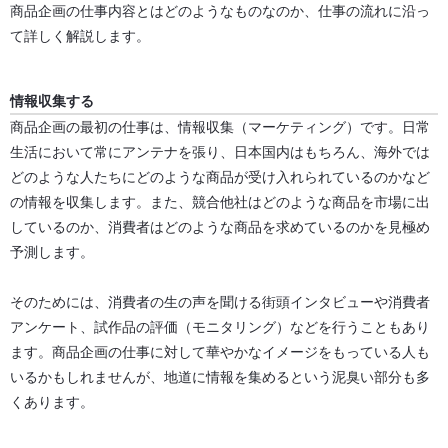
商品企画の仕事内容とはどのようなものなのか、仕事の流れに沿っ
て詳しく解説します。
情報収集する
商品企画の最初の仕事は、情報収集（マーケティング）です。日常
生活において常にアンテナを張り、日本国内はもちろん、海外では
どのような人たちにどのような商品が受け入れられているのかなど
の情報を収集します。また、競合他社はどのような商品を市場に出
しているのか、消費者はどのような商品を求めているのかを見極め
予測します。
そのためには、消費者の生の声を聞ける街頭インタビューや消費者
アンケート、試作品の評価（モニタリング）などを行うこともあり
ます。商品企画の仕事に対して華やかなイメージをもっている人も
いるかもしれませんが、地道に情報を集めるという泥臭い部分も多
くあります。