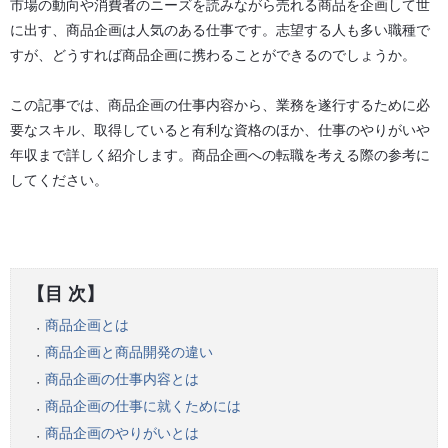
市場の動向や消費者のニーズを読みながら売れる商品を企画して世
に出す、商品企画は人気のある仕事です。志望する人も多い職種で
すが、どうすれば商品企画に携わることができるのでしょうか。
この記事では、商品企画の仕事内容から、業務を遂行するために必
要なスキル、取得していると有利な資格のほか、仕事のやりがいや
年収まで詳しく紹介します。商品企画への転職を考える際の参考に
してください。
【目 次】
商品企画とは
●
商品企画と商品開発の違い
●
商品企画の仕事内容とは
●
商品企画の仕事に就くためには
●
商品企画のやりがいとは
●