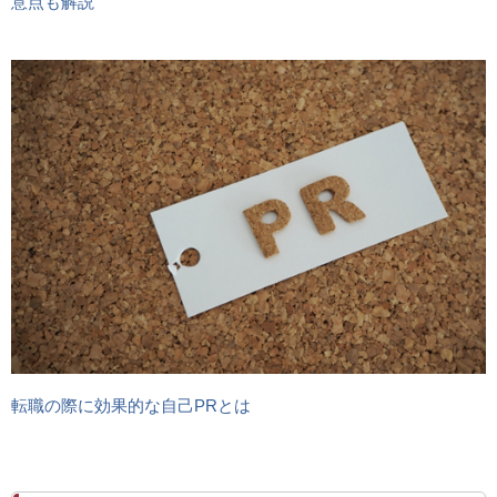
意点も解説
転職の際に効果的な自己PRとは