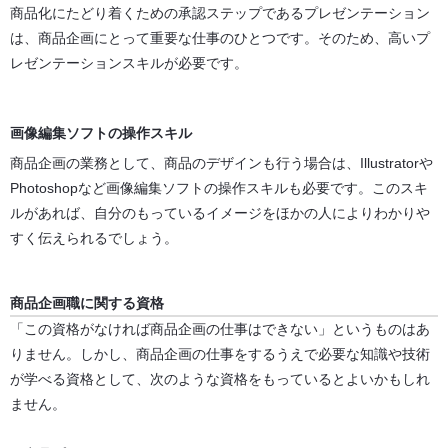
商品化にたどり着くための承認ステップであるプレゼンテーション
は、商品企画にとって重要な仕事のひとつです。そのため、高いプ
レゼンテーションスキルが必要です。
画像編集ソフトの操作スキル
商品企画の業務として、商品のデザインも行う場合は、Illustratorや
Photoshopなど画像編集ソフトの操作スキルも必要です。このスキ
ルがあれば、自分のもっているイメージをほかの人によりわかりや
すく伝えられるでしょう。
商品企画職に関する資格
「この資格がなければ商品企画の仕事はできない」というものはあ
りません。しかし、商品企画の仕事をするうえで必要な知識や技術
が学べる資格として、次のような資格をもっているとよいかもしれ
ません。