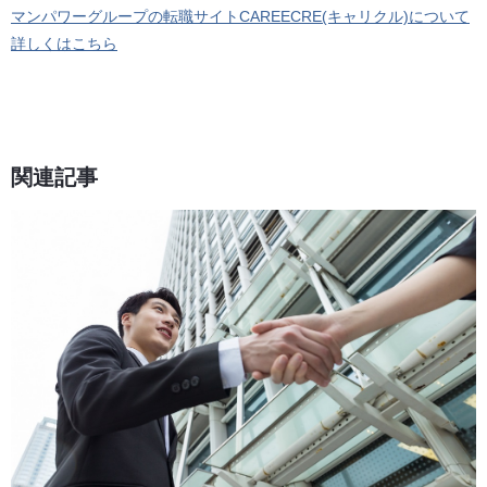
マンパワーグループの転職サイトCAREECRE(キャリクル)について
詳しくはこちら
関連記事