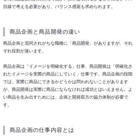
目線で考える必要があり、バランス感覚も求められます。
商品企画と商品開発の違い
商品企画と混同されがちな職種に「商品開発」がありますが、それ
ぞれ役割が違います。
商品企画は「イメージを明確化する」仕事、商品開発は「明確化さ
れたイメージを実際の商品にしていく」仕事です。商品企画の段階
では、実際に商品にできるかどうかは問われないことがあります
が、商品開発は実際に商品にならなければ成功とはいえません。よ
い商品を生み出すためには、企画と開発双方の協力体制が必要で
す。
商品企画の仕事内容とは