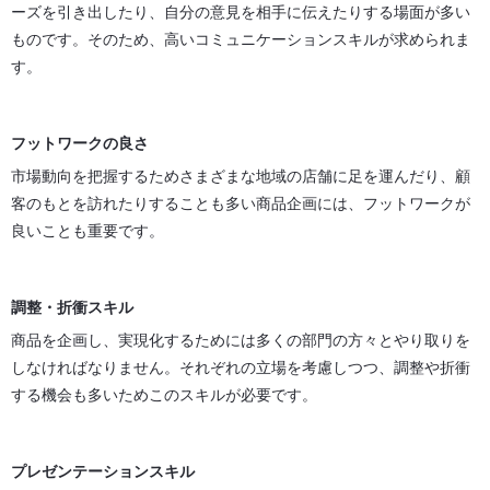
ーズを引き出したり、自分の意見を相手に伝えたりする場面が多い
ものです。そのため、高いコミュニケーションスキルが求められま
す。
フットワークの良さ
市場動向を把握するためさまざまな地域の店舗に足を運んだり、顧
客のもとを訪れたりすることも多い商品企画には、フットワークが
良いことも重要です。
調整・折衝スキル
商品を企画し、実現化するためには多くの部門の方々とやり取りを
しなければなりません。それぞれの立場を考慮しつつ、調整や折衝
する機会も多いためこのスキルが必要です。
プレゼンテーションスキル