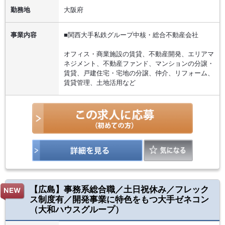
勤務地
大阪府
事業内容
■関西大手私鉄グループ中核・総合不動産会社
オフィス・商業施設の賃貸、不動産開発、エリアマ
ネジメント、不動産ファンド、マンションの分譲・
賃貸、戸建住宅・宅地の分譲、仲介、リフォーム、
賃貸管理、土地活用など
【広島】事務系総合職／土日祝休み／フレック
ス制度有／開発事業に特色をもつ大手ゼネコン
（大和ハウスグループ）