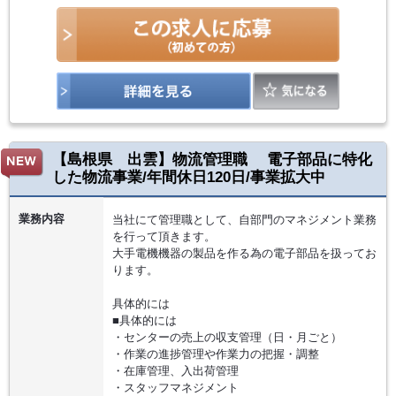
【島根県 出雲】物流管理職 電子部品に特化
した物流事業/年間休日120日/事業拡大中
業務内容
当社にて管理職として、自部門のマネジメント業務
を行って頂きます。
大手電機機器の製品を作る為の電子部品を扱ってお
ります。
具体的には
■具体的には
・センターの売上の収支管理（日・月ごと）
・作業の進捗管理や作業力の把握・調整
・在庫管理、入出荷管理
・スタッフマネジメント