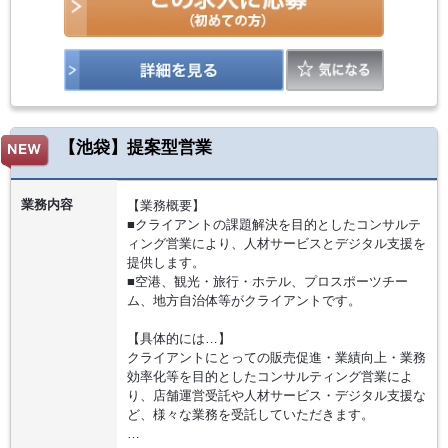
【池袋】提案型営業
業務内容
【業務概要】
■クライアントの課題解決を目的としたコンサルテ
ィング営業により、人材サービスとデジタル支援を
提供します。
■空港、観光・旅行・ホテル、プロスポーツチー
ム、地方自治体等がクライアントです。
【具体的には…】
クライアントにとっての販売促進・業績向上・業務
効率化等を目的としたコンサルティング営業によ
り、店舗運営受託や人材サービス・デジタル支援な
ど、様々な業務を受託していただきます。
…