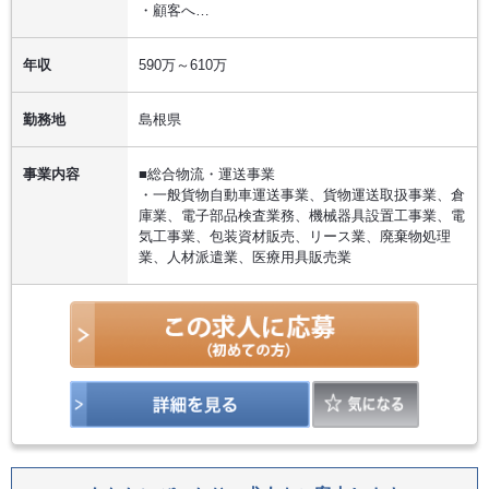
・顧客へ…
年収
590万～610万
勤務地
島根県
事業内容
■総合物流・運送事業
・一般貨物自動車運送事業、貨物運送取扱事業、倉
庫業、電子部品検査業務、機械器具設置工事業、電
気工事業、包装資材販売、リース業、廃棄物処理
業、人材派遣業、医療用具販売業