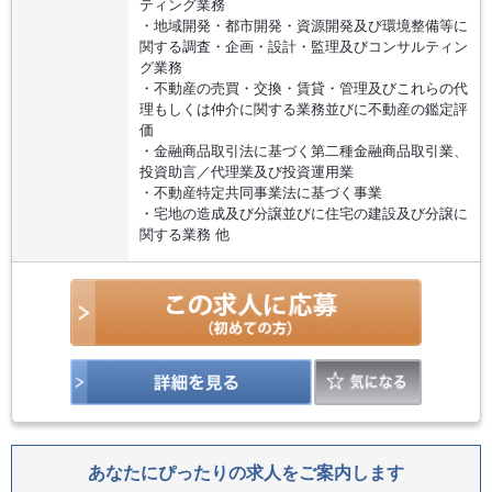
ティング業務
・地域開発・都市開発・資源開発及び環境整備等に
関する調査・企画・設計・監理及びコンサルティン
グ業務
・不動産の売買・交換・賃貸・管理及びこれらの代
理もしくは仲介に関する業務並びに不動産の鑑定評
価
・金融商品取引法に基づく第二種金融商品取引業、
投資助言／代理業及び投資運用業
・不動産特定共同事業法に基づく事業
・宅地の造成及び分譲並びに住宅の建設及び分譲に
関する業務 他
あなたにぴったりの求人をご案内します