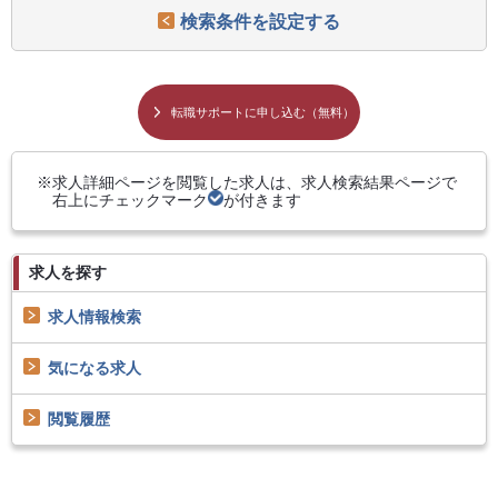
検索条件を設定する
転職サポートに申し込む（無料）
求人詳細ページを閲覧した求人は、求人検索結果ページで
右上にチェックマーク
が付きます
求人を探す
求人情報検索
気になる求人
閲覧履歴