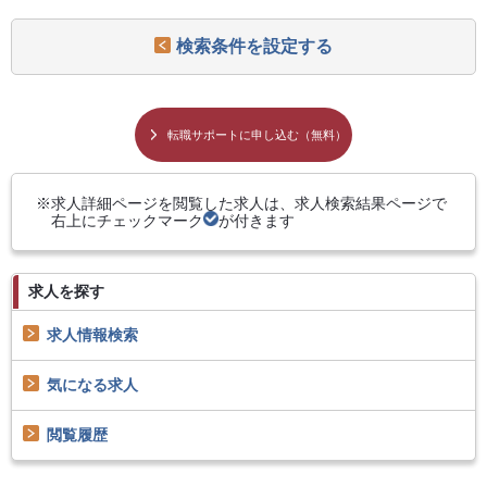
検索条件を設定する
転職サポートに申し込む（無料）
求人詳細ページを閲覧した求人は、求人検索結果ページで
右上にチェックマーク
が付きます
求人を探す
求人情報検索
気になる求人
閲覧履歴