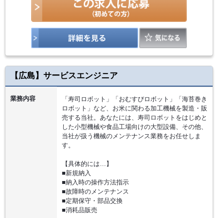
【広島】サービスエンジニア
業務内容
「寿司ロボット」「おむすびロボット」「海苔巻き
ロボット」など、お米に関わる加工機械を製造・販
売する当社。あなたには、寿司ロボットをはじめと
した小型機械や食品工場向けの大型設備、その他、
当社が扱う機械のメンテナンス業務をお任せしま
す。
【具体的には…】
■新規納入
■納入時の操作方法指示
■故障時のメンテナンス
■定期保守・部品交換
■消耗品販売