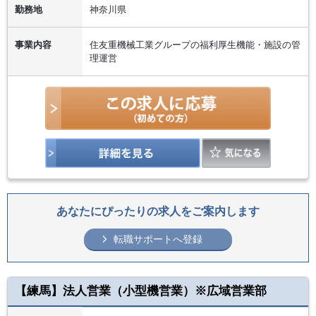
勤務地
神奈川県
事業内容
住友重機械工業グループの福利厚生機能・施設の管
理運営
あなたにぴったりの求人をご案内します
転職サポートへ登録
【練馬】法人営業（小型機営業）※広域営業部