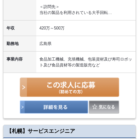
＜訪問先＞
当社の製品を利用されている大手回転…
年収
420万～500万
勤務地
広島県
事業内容
食品加工機械、充填機械、包装資材及び寿司ロボッ
ト及び食品資材等の製造販売など
【札幌】サービスエンジニア