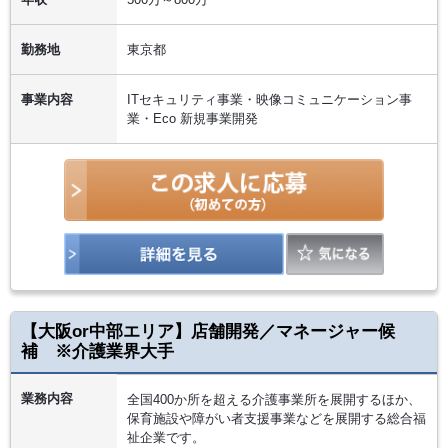
勤務地
東京都
事業内容
ITセキュリティ事業・映像コミュニケーション事
業・Eco 新規事業開発
【大阪or中部エリア】店舗開発／マネージャー候
補 ※介護業界大手
業務内容
全国400か所を超える介護事業所を展開するほか、
保育施設や障がい者支援事業などを展開する総合福
祉企業です。