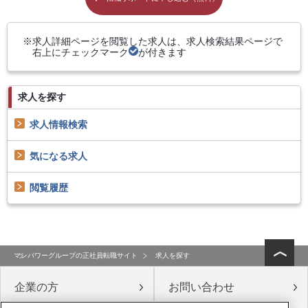
求人詳細ページを閲覧した求人は、求人検索結果ページで
右上にチェックマーク
が付きます
求人を探す
求人情報検索
気になる求人
閲覧履歴
マンパワーグループの正社員転職サイト
求人を探す
企業の方
お問い合わせ