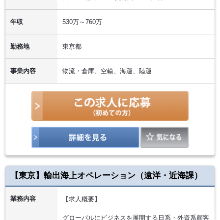
年収
530万～760万
勤務地
東京都
事業内容
物流・倉庫、空輸、海運、陸運
【東京】輸出海上オペレーション（遠洋・近海課）
業務内容
【求人概要】
グローバルにビジネスを展開する日系・外資系顧客