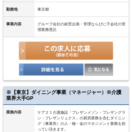
勤務地
東京都
事業内容
グループ会社の経営企画・管理ならびに子会社の管
理業務受託
※【東京】ダイニング事業（マネージャー）※介護
業界大手GP
業務内容
ケア２１介護施設「プレザンメゾン・プレザングラ
ン・プレザンリュクス」の厨房業務を含むダイニン
グ（事業所）の人・物・金のマネジメント業務を担
ってい頂きます。