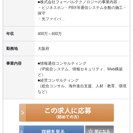
■株式会社フォーバルテクノロジーの事業内容：
・ビジネスホン・PBX等通信システム全般の施工・
保守
・光ファイバ…
年収
400万～600万
勤務地
大阪府
事業内容
■情報通信コンサルティング
（IP統合システム、情報セキュリティ、Web構築
ど）
■経営コンサルティング
（総合コンサル、海外進出支援、人材・教育、環境
など）