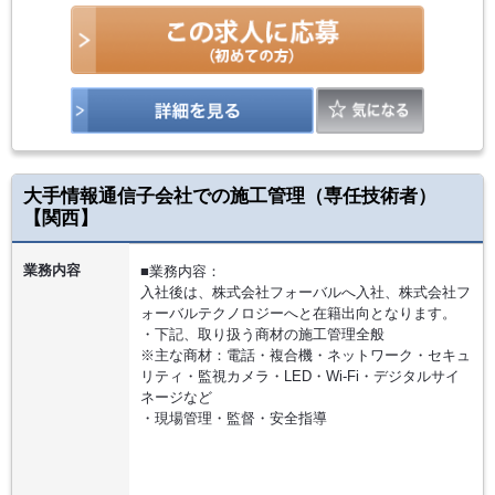
大手情報通信子会社での施工管理（専任技術者）
【関西】
業務内容
■業務内容：
入社後は、株式会社フォーバルへ入社、株式会社フ
ォーバルテクノロジーへと在籍出向となります。
・下記、取り扱う商材の施工管理全般
※主な商材：電話・複合機・ネットワーク・セキュ
リティ・監視カメラ・LED・Wi-Fi・デジタルサイ
ネージなど
・現場管理・監督・安全指導