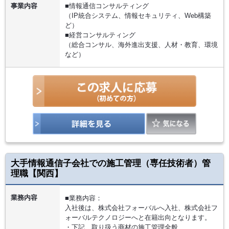
事業内容
■情報通信コンサルティング
（IP統合システム、情報セキュリティ、Web構築
ど）
■経営コンサルティング
（総合コンサル、海外進出支援、人材・教育、環境
など）
大手情報通信子会社での施工管理（専任技術者）管
理職【関西】
業務内容
■業務内容：
入社後は、株式会社フォーバルへ入社、株式会社フ
ォーバルテクノロジーへと在籍出向となります。
・下記、取り扱う商材の施工管理全般