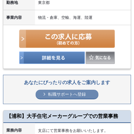
勤務地
東京都
事業内容
物流・倉庫、空輸、海運、陸運
あなたにぴったりの求人をご案内します
転職サポートへ登録
【浦和】大手住宅メーカーグループでの営業事務
業務内容
支店にて営業事務をお願いいたします。