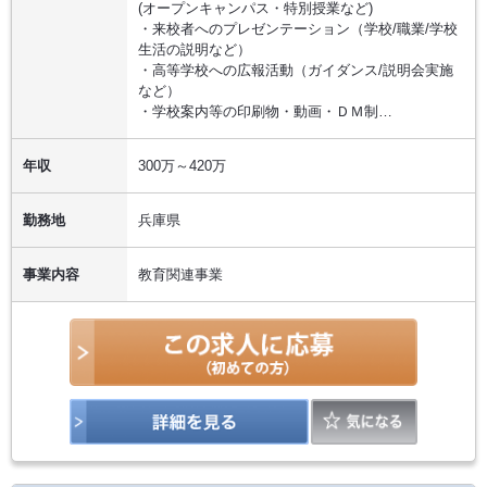
(オープンキャンパス・特別授業など)
・来校者へのプレゼンテーション（学校/職業/学校
生活の説明など）
・高等学校への広報活動（ガイダンス/説明会実施
など）
・学校案内等の印刷物・動画・ＤＭ制…
年収
300万～420万
勤務地
兵庫県
事業内容
教育関連事業