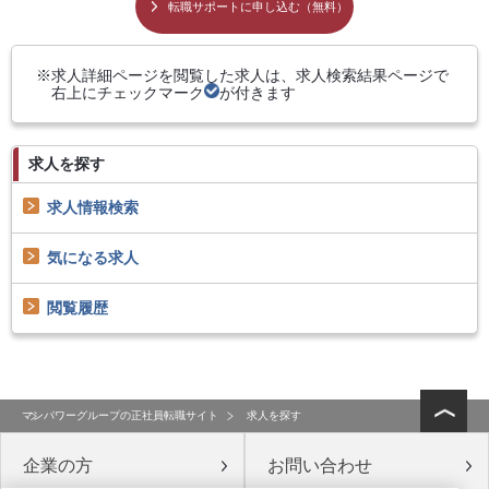
転職サポートに申し込む（無料）
求人詳細ページを閲覧した求人は、求人検索結果ページで
右上にチェックマーク
が付きます
求人を探す
求人情報検索
気になる求人
閲覧履歴
マンパワーグループの正社員転職サイト
求人を探す
企業の方
お問い合わせ