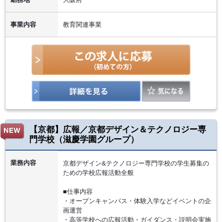
事業内容
教育関連事業
【京都】広報／京都デザイン＆テクノロジー専
門学校（滋慶学園グループ）
業務内容
京都デザイン&テクノロジー専門学校の学生募集の
ための学校広報活動全般
■仕事内容
・オープンキャンパス・体験入学などイベントの企
画運営
・高等学校への広報活動・ガイダンス・説明会実施