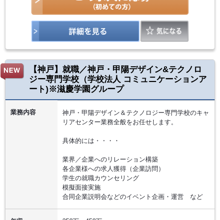
【神戸】就職／神戸・甲陽デザイン&テクノロ
ジー専門学校（学校法人 コミュニケーションア
ート)※滋慶学園グループ
業務内容
神戸・甲陽デザイン＆テクノロジー専門学校のキャ
リアセンター業務全般をお任せします。
具体的には・・・・
業界／企業へのリレーション構築
各企業様への求人獲得（企業訪問）
学生の就職カウンセリング
模擬面接実施
合同企業説明会などのイベント企画・運営 など