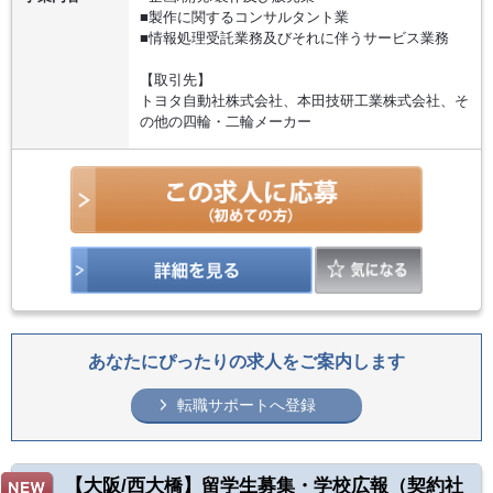
■製作に関するコンサルタント業
■情報処理受託業務及びそれに伴うサービス業務
【取引先】
トヨタ自動社株式会社、本田技研工業株式会社、そ
の他の四輪・二輪メーカー
あなたにぴったりの求人をご案内します
転職サポートへ登録
【大阪/西大橋】留学生募集・学校広報（契約社