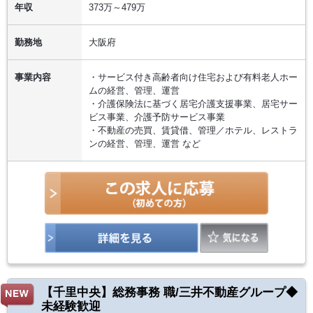
年収
373万～479万
勤務地
大阪府
事業内容
・サービス付き高齢者向け住宅および有料老人ホー
ムの経営、管理、運営
・介護保険法に基づく居宅介護支援事業、居宅サー
ビス事業、介護予防サービス事業
・不動産の売買、賃貸借、管理／ホテル、レストラ
ンの経営、管理、運営 など
【千里中央】総務事務 職/三井不動産グループ◆
未経験歓迎