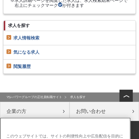
求人詳細ページを閲覧した求人は、求人検索結果ページで
右上にチェックマーク
が付きます
求人を探す
求人情報検索
気になる求人
閲覧履歴
マンパワーグループの正社員転職サイト
求人を探す
企業の方
お問い合わせ
公式ソーシャルメディア
このウェブサイトでは、サイトの利便性向上や広告配信を目的に