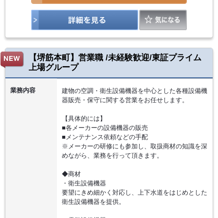
【堺筋本町】営業職 /未経験歓迎/東証プライム
上場グループ
業務内容
建物の空調・衛生設備機器を中心とした各種設備機
器販売・保守に関する営業をお任せします。
【具体的には】
■各メーカーの設備機器の販売
■メンテナンス依頼などの手配
※メーカーの研修にも参加し、取扱商材の知識を深
めながら、業務を行って頂きます。
◆商材
・衛生設備機器
要望にきめ細かく対応し、上下水道をはじめとした
衛生設備機器を提供。