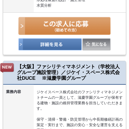
水質分析
【大阪】ファシリティマネジメント（学校法人
グループ施設管理）／ジケイ・スペース株式会
社DUCE ※滋慶学園グループ
業務内容
ジケイスペース株式会社のファシリティマネジメン
トチームの一員として、滋慶学園グループが保有す
る建物・施設の維持管理業務を担当していただきま
す。
保守・清掃・警備・防災管理から中長期修繕計画の
策定・実行まで、施設の安心・安全な運営を支える