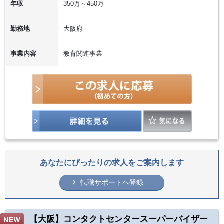
年収
350万～450万
勤務地
大阪府
事業内容
教育関連事業
あなたにぴったりの求人をご案内します
転職サポートへ登録
【大阪】コンタクトセンタースーパーバイザー