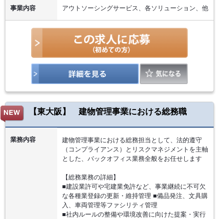
事業内容
アウトソーシングサービス、各ソリューション、他
【東大阪】 建物管理事業における総務職
業務内容
建物管理事業における総務担当として、法的遵守
（コンプライアンス）とリスクマネジメントを主軸
とした、バックオフィス業務全般をお任せします
【総務業務の詳細】
■建設業許可や宅建業免許など、事業継続に不可欠
な各種業登録の更新・維持管理 ■備品発注、文具購
入、車両管理等ファシリティ管理
■社内ルールの整備や環境改善に向けた提案・実行