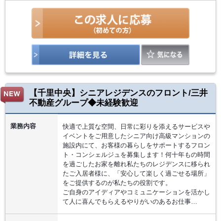
【千里中央】シニアレジデンスのフロント/三井
不動産グループ◆未経験歓迎
業務内容
快適で上質な空間、日常に彩りを添えるサービスや
イベントをご用意したシニア向け高級マンションの
施設内にて、お客様の暮らしをサポートするフロン
ト・コンシェルジュを募集します！何十年もの時間
を過ごしたお家を離れ私たちのレジデンスに移られ
たご入居者様に、「安心して楽しく過ごせる場所」
をご提供するのが私たちの役割です。
ご自身のアイディアやコミュニケーションを活かし
て人に喜んでもらえるやりがいのあるお仕事…