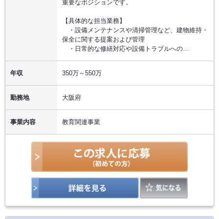
重要なポジションです。
【具体的な担当業務】
・設備メンテナンスや清掃管理など、建物維持・
保全に関する提案および管理
・日常的な修繕対応や設備トラブルへの…
年収
350万～550万
勤務地
大阪府
事業内容
教育関連事業