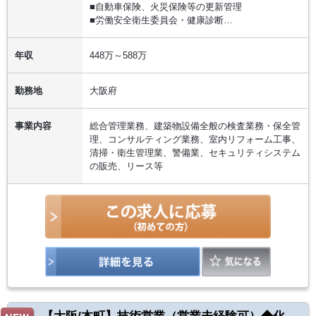
■自動車保険、火災保険等の更新管理
■労働安全衛生委員会・健康診断…
年収
448万～588万
勤務地
大阪府
事業内容
総合管理業務、建築物設備全般の検査業務・保全管
理、コンサルティング業務、室内リフォーム工事、
清掃・衛生管理業、警備業、セキュリティシステム
の販売、リース等