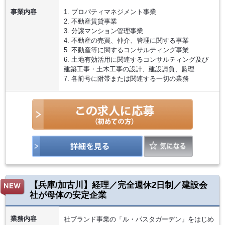
事業内容
1. プロパティマネジメント事業
2. 不動産賃貸事業
3. 分譲マンション管理事業
4. 不動産の売買、仲介、管理に関する事業
5. 不動産等に関するコンサルティング事業
6. 土地有効活用に関連するコンサルティング及び
建築工事・土木工事の設計、建設請負、監理
7. 各前号に附帯または関連する一切の業務
【兵庫/加古川】経理／完全週休2日制／建設会
社が母体の安定企業
業務内容
社ブランド事業の「ル・パスタガーデン」をはじめ