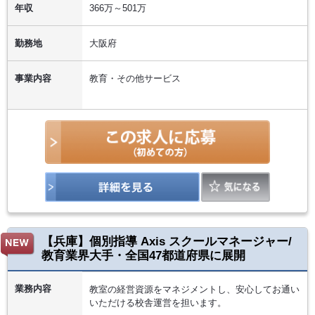
年収
366万～501万
勤務地
大阪府
事業内容
教育・その他サービス
【兵庫】個別指導 Axis スクールマネージャー/
教育業界大手・全国47都道府県に展開
業務内容
教室の経営資源をマネジメントし、安心してお通い
いただける校舎運営を担います。