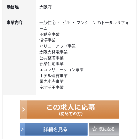
勤務地
大阪府
事業内容
一般住宅 ・ ビル ・ マンションのトータルリフォ
ーム
不動産事業
温浴事業
バリューアップ事業
太陽光発電事業
公共整備事業
新築住宅事業
エコソリューション事業
ホテル運営事業
電力小売事業
空地活用事業