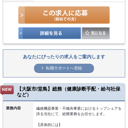
あなたにぴったりの求人をご案内します
転職サポートへ登録
【大阪市/堂島】総務（健康診断手配・給与社保
など）
業務内容
繊維機器事業・不織布事業におけるトップシェアを
誇る当社にて、総務業務をお任せします。
【具体的には】