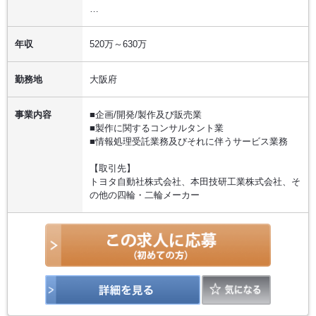
…
年収
520万～630万
勤務地
大阪府
事業内容
■企画/開発/製作及び販売業
■製作に関するコンサルタント業
■情報処理受託業務及びそれに伴うサービス業務
【取引先】
トヨタ自動社株式会社、本田技研工業株式会社、そ
の他の四輪・二輪メーカー