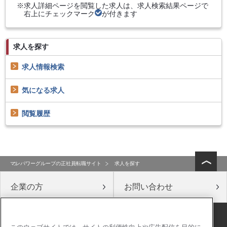
求人詳細ページを閲覧した求人は、求人検索結果ページで
右上にチェックマーク
が付きます
求人を探す
求人情報検索
気になる求人
閲覧履歴
マンパワーグループの正社員転職サイト
求人を探す
企業の方
お問い合わせ
公式ソーシャルメディア