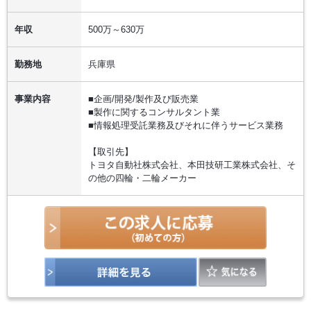
年収
500万～630万
勤務地
兵庫県
事業内容
■企画/開発/製作及び販売業
■製作に関するコンサルタント業
■情報処理受託業務及びそれに伴うサービス業務
【取引先】
トヨタ自動社株式会社、本田技研工業株式会社、そ
の他の四輪・二輪メーカー