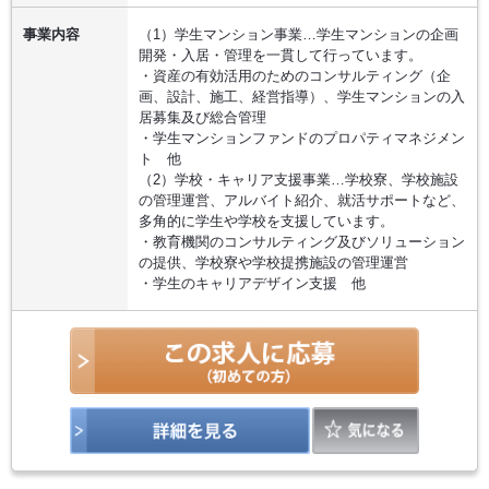
事業内容
（1）学生マンション事業…学生マンションの企画
開発・入居・管理を一貫して行っています。
・資産の有効活用のためのコンサルティング（企
画、設計、施工、経営指導）、学生マンションの入
居募集及び総合管理
・学生マンションファンドのプロパティマネジメン
ト 他
（2）学校・キャリア支援事業…学校寮、学校施設
の管理運営、アルバイト紹介、就活サポートなど、
多角的に学生や学校を支援しています。
・教育機関のコンサルティング及びソリューション
の提供、学校寮や学校提携施設の管理運営
・学生のキャリアデザイン支援 他