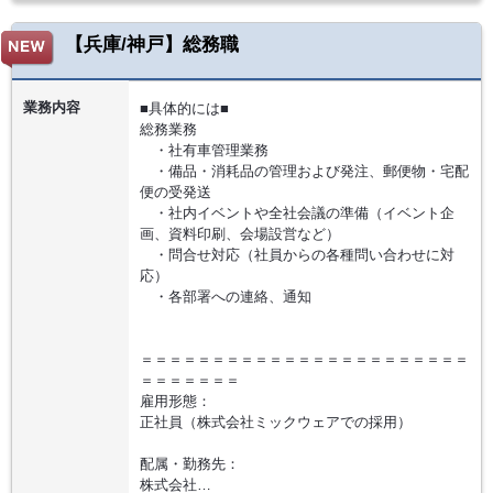
【兵庫/神戸】総務職
業務内容
■具体的には■
総務業務
・社有車管理業務
・備品・消耗品の管理および発注、郵便物・宅配
便の受発送
・社内イベントや全社会議の準備（イベント企
画、資料印刷、会場設営など）
・問合せ対応（社員からの各種問い合わせに対
応）
・各部署への連絡、通知
＝＝＝＝＝＝＝＝＝＝＝＝＝＝＝＝＝＝＝＝＝＝＝
＝＝＝＝＝＝＝
雇用形態：
正社員（株式会社ミックウェアでの採用）
配属・勤務先：
株式会社…