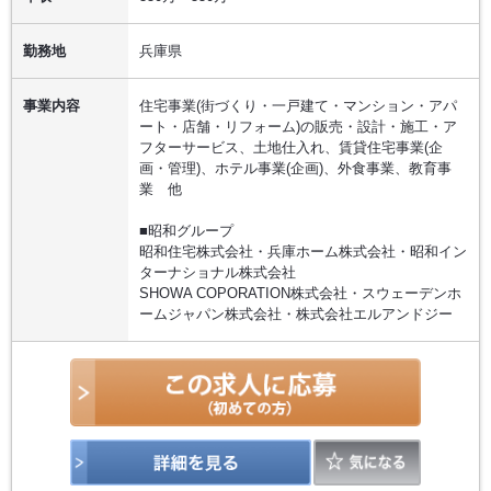
勤務地
兵庫県
事業内容
住宅事業(街づくり・一戸建て・マンション・アパ
ート・店舗・リフォーム)の販売・設計・施工・ア
フターサービス、土地仕⼊れ、賃貸住宅事業(企
画・管理)、ホテル事業(企画)、外食事業、教育事
業 他
■昭和グループ
昭和住宅株式会社・兵庫ホーム株式会社・昭和イン
ターナショナル株式会社
SHOWA COPORATION株式会社・スウェーデンホ
ームジャパン株式会社・株式会社エルアンドジー