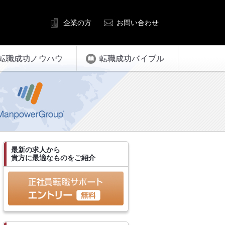
企業の方
お問い合わせ
転職成功ノウハウ
転職成功バイブル
最新の求人から
貴方に最適なものをご紹介