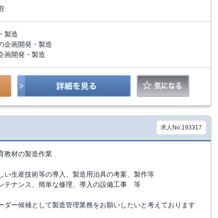
府
・製造
の企画開発・製造
企画開発・製造
求人No.193317
育教材の製造作業
しい生産技術等の導入、製造用治具の考案、製作等
ンテナンス、簡単な修理、導入の設備工事 等
ーダー候補として製造管理業務をお願いしたいと考えております