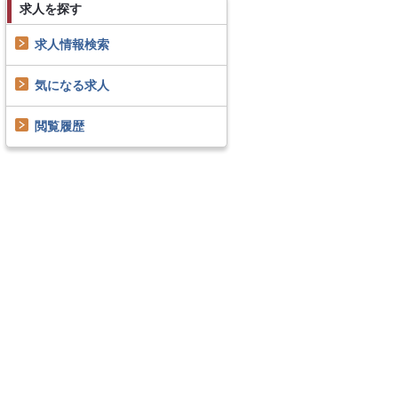
求人を探す
求人情報検索
気になる求人
閲覧履歴