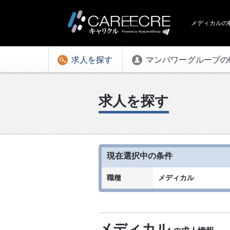
メディカルの
求人を探す
マンパワーグループの
求人を探す
現在選択中の条件
職種
メディカル
メディカル