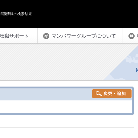
転職情報の検索結果
転職サポート
マンパワーグループについて