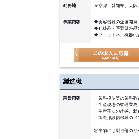
勤務地
東京都、愛知県、大阪
事業内容
◆美容機器の企画開発
◆化粧品・医薬部外品
◆フィットネス機器の
製造職
業務内容
・歯科模型等の歯科教
・生産現場の管理業務
・生産手法の改善、新
・製造用設備機器のメ
将来的には製造部のリ